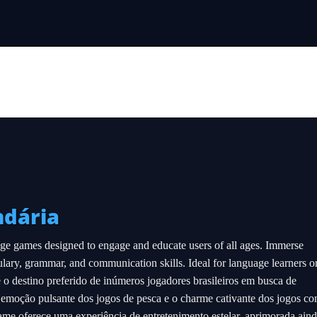
ndária
age games designed to engage and educate users of all ages. Immerse
ulary, grammar, and communication skills. Ideal for language learners o
é o destino preferido de inúmeros jogadores brasileiros em busca de
emoção pulsante dos jogos de pesca e o charme cativante dos jogos c
e oferece uma experiência de entretenimento estelar, aprimorada ain