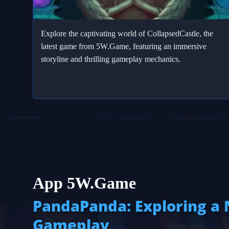
Explore the captivating world of CollapsedCastle, the
latest game from 5W.Game, featuring an immersive
storyline and thrilling gameplay mechanics.
App 5W.Game
PandaPanda: Exploring a 
Gameplay