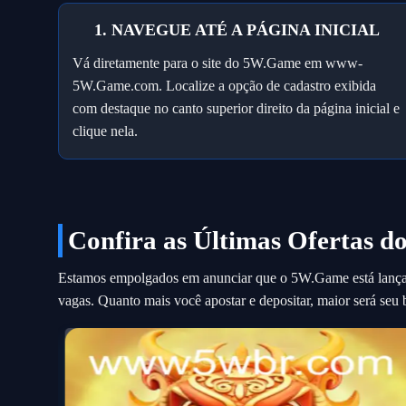
1. NAVEGUE ATÉ A PÁGINA INICIAL
Vá diretamente para o site do 5W.Game em www-
5W.Game.com. Localize a opção de cadastro exibida
com destaque no canto superior direito da página inicial e
clique nela.
Confira as Últimas Ofertas 
Estamos empolgados em anunciar que o 5W.Game está lançand
vagas. Quanto mais você apostar e depositar, maior será seu