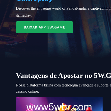
Discover the engaging world of PandaPanda, a captivating g
gameplay.
BAIXAR APP 5W.GAME
Vantagens de Apostar no 5W.
Nossa plataforma brilha com tecnologia avançada e suporte ao
cassino online.