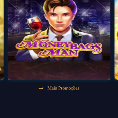
Mais Promoções