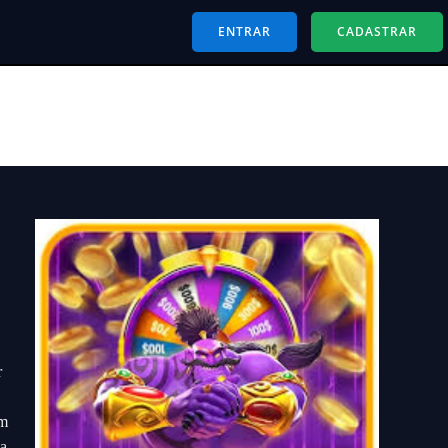
ENTRAR
CADASTRAR
r
om
da