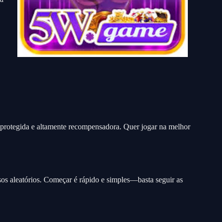
 protegida e altamente recompensadora. Quer jogar na melhor
sos aleatórios. Começar é rápido e simples—basta seguir as