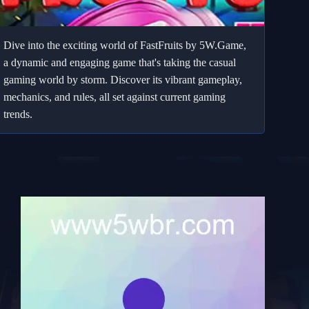
Dive into the exciting world of FastFruits by 5W.Game,
a dynamic and engaging game that's taking the casual
gaming world by storm. Discover its vibrant gameplay,
mechanics, and rules, all set against current gaming
trends.